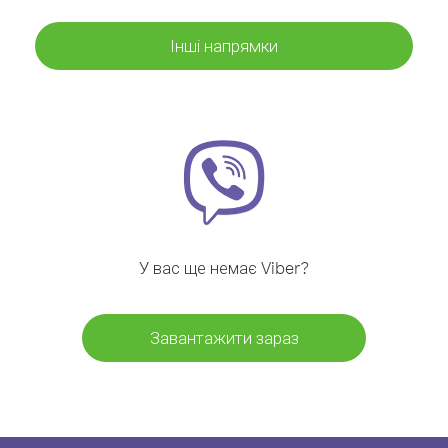
Інші напрямки
У вас ще немає Viber?
Завантажити зараз