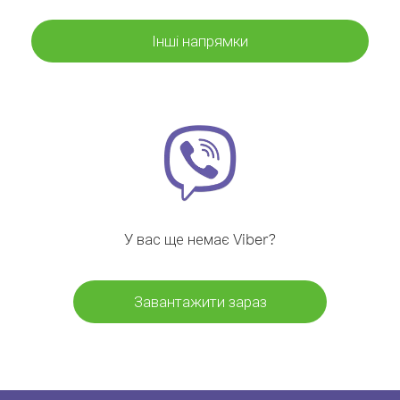
Інші напрямки
У вас ще немає Viber?
Завантажити зараз