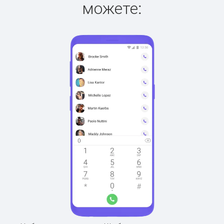
можете: