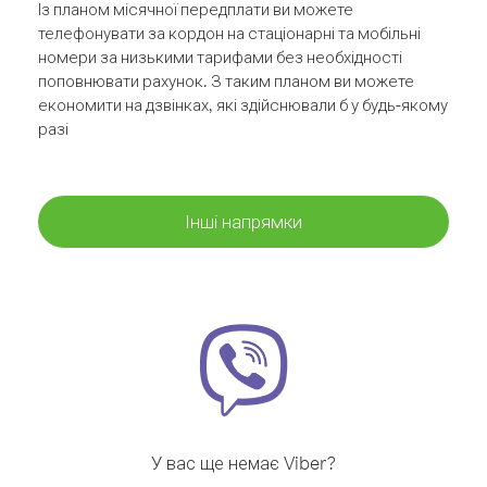
Із планом місячної передплати ви можете
телефонувати за кордон на стаціонарні та мобільні
номери за низькими тарифами без необхідності
поповнювати рахунок. З таким планом ви можете
економити на дзвінках, які здійснювали б у будь-якому
разі
Інші напрямки
У вас ще немає Viber?