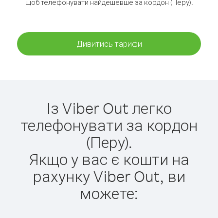
щоб телефонувати найдешевше за кордон (Перу).
Дивитись тарифи
Із Viber Out легко
телефонувати за кордон
(Перу).
Якщо у вас є кошти на
рахунку Viber Out, ви
можете: