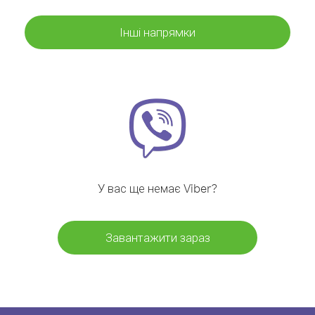
Інші напрямки
У вас ще немає Viber?
Завантажити зараз