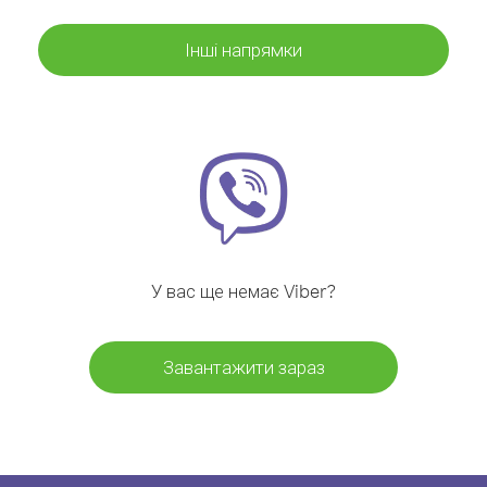
Інші напрямки
У вас ще немає Viber?
Завантажити зараз