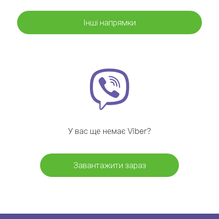
Інші напрямки
У вас ще немає Viber?
Завантажити зараз