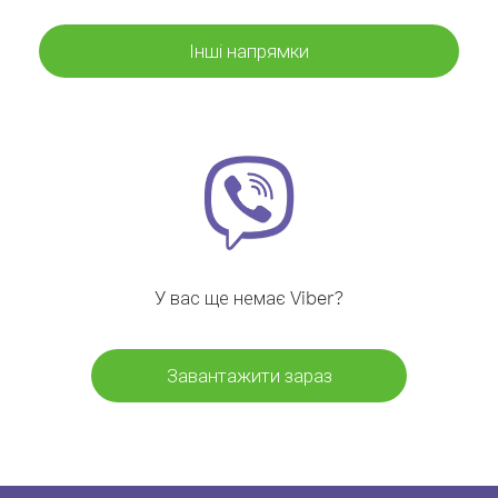
Інші напрямки
У вас ще немає Viber?
Завантажити зараз