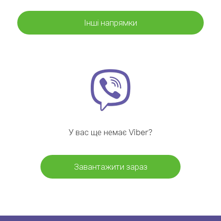
Інші напрямки
У вас ще немає Viber?
Завантажити зараз