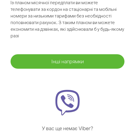
Із планом місячної передплати ви можете
телефонувати за кордон на стаціонарні та мобільні
номери за низькими тарифами без необхідності
поповнювати рахунок. З таким планом ви можете
економити на дзвінках, які здійснювали б у будь-якому
разі
Інші напрямки
У вас ще немає Viber?