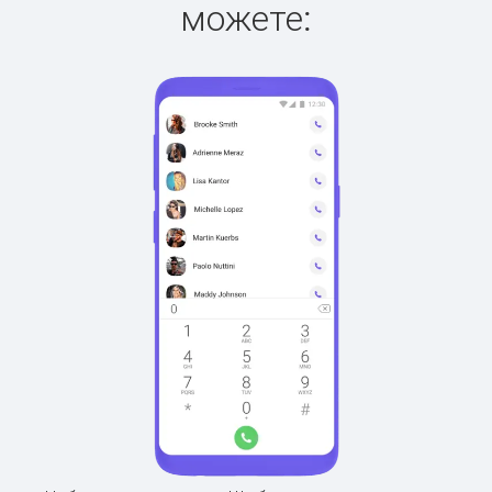
можете: