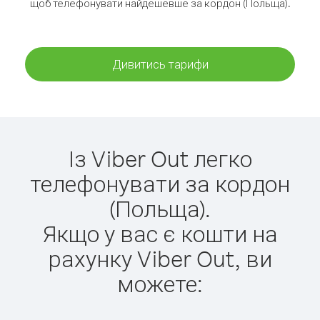
щоб телефонувати найдешевше за кордон (Польща).
Дивитись тарифи
Із Viber Out легко
телефонувати за кордон
(Польща).
Якщо у вас є кошти на
рахунку Viber Out, ви
можете: