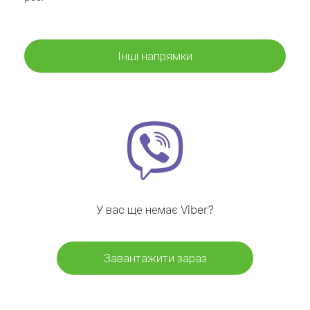
Інші напрямки
У вас ще немає Viber?
Завантажити зараз