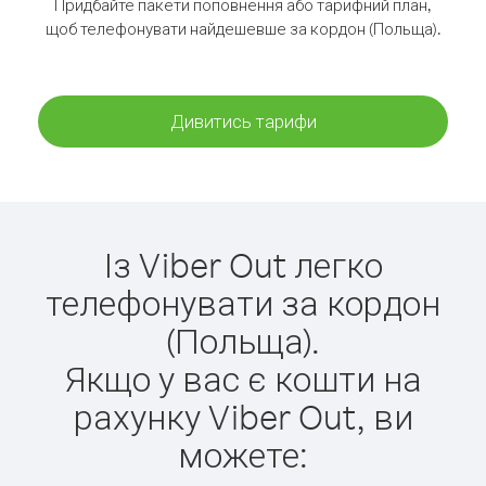
Придбайте пакети поповнення або тарифний план,
щоб телефонувати найдешевше за кордон (Польща).
Дивитись тарифи
Із Viber Out легко
телефонувати за кордон
(Польща).
Якщо у вас є кошти на
рахунку Viber Out, ви
можете: