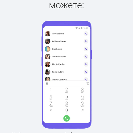
можете: