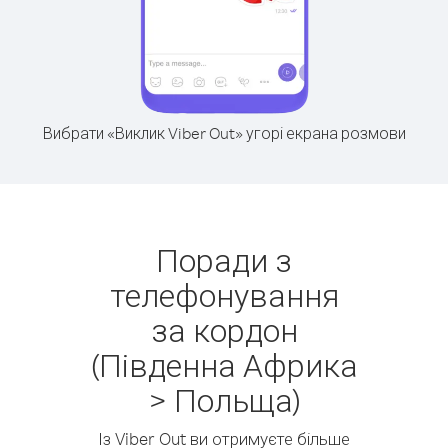
Вибрати «Виклик Viber Out» угорі екрана розмови
Поради з
телефонування
за кордон
(Південна Африка
> Польща)
Із Viber Out ви отримуєте більше