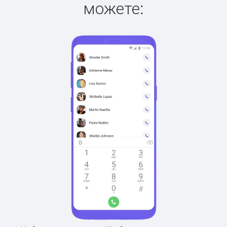
можете: