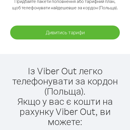
Придбайте пакети поповнення або тарифний план,
щоб телефонувати найдешевше за кордон (Польща).
Дивитись тарифи
Із Viber Out легко
телефонувати за кордон
(Польща).
Якщо у вас є кошти на
рахунку Viber Out, ви
можете: