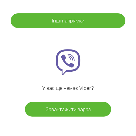
Інші напрямки
У вас ще немає Viber?
Завантажити зараз