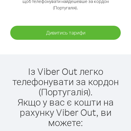
щоб телефонувати найдешевше за кордон
(Португалія).
Дивитись тарифи
Із Viber Out легко
телефонувати за кордон
(Португалія).
Якщо у вас є кошти на
рахунку Viber Out, ви
можете: