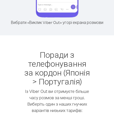
Вибрати «Виклик Viber Out» угорі екрана розмови
Поради з
телефонування
за кордон (Японія
> Португалія)
Із Viber Out ви отримуєте більше
часу розмов за менші гроші.
Виберіть один з наших гнучких
варіантів низьких тарифів: