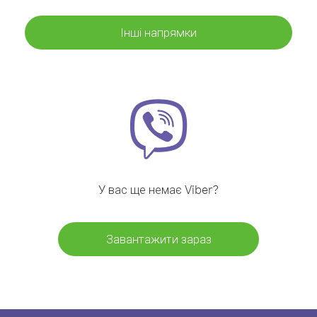
Інші напрямки
У вас ще немає Viber?
Завантажити зараз