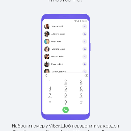
Набрати номер у Viber.
Щоб подзвонити за кордон