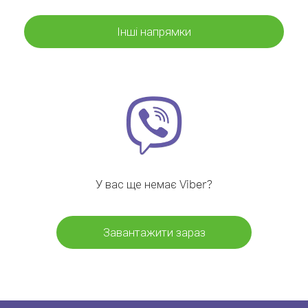
Інші напрямки
У вас ще немає Viber?
Завантажити зараз