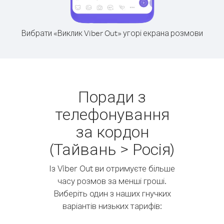
Вибрати «Виклик Viber Out» угорі екрана розмови
Поради з
телефонування
за кордон
(Тайвань > Росія)
Із Viber Out ви отримуєте більше
часу розмов за менші гроші.
Виберіть один з наших гнучких
варіантів низьких тарифів: