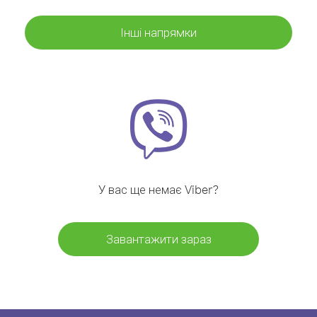
Інші напрямки
У вас ще немає Viber?
Завантажити зараз