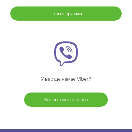
Інші напрямки
У вас ще немає Viber?
Завантажити зараз