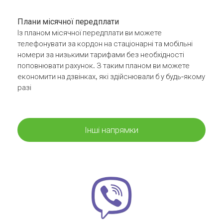
Плани місячної передплати
Із планом місячної передплати ви можете
телефонувати за кордон на стаціонарні та мобільні
номери за низькими тарифами без необхідності
поповнювати рахунок. З таким планом ви можете
економити на дзвінках, які здійснювали б у будь-якому
разі
Інші напрямки