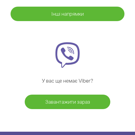
Інші напрямки
У вас ще немає Viber?
Завантажити зараз