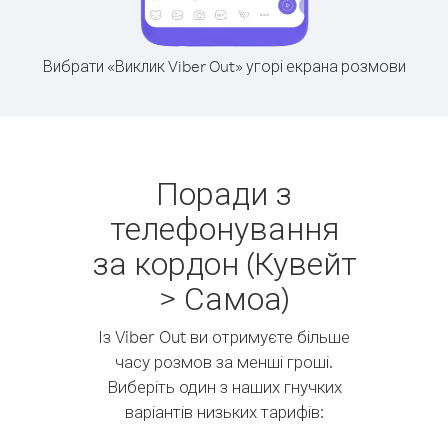
Вибрати «Виклик Viber Out» угорі екрана розмови
Поради з
телефонування
за кордон (Кувейт
> Самоа)
Із Viber Out ви отримуєте більше
часу розмов за менші гроші.
Виберіть один з наших гнучких
варіантів низьких тарифів: