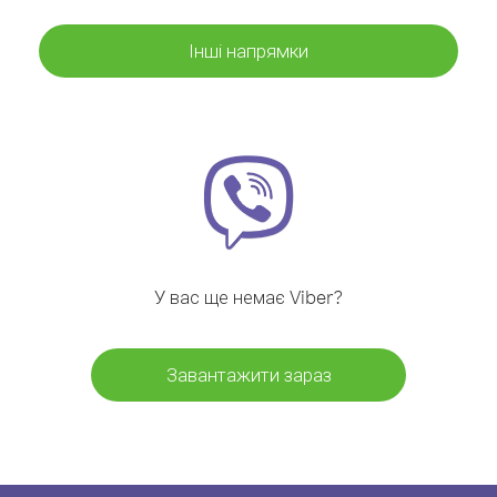
Інші напрямки
У вас ще немає Viber?
Завантажити зараз