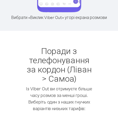
Вибрати «Виклик Viber Out» угорі екрана розмови
Поради з
телефонування
за кордон (Ліван
> Самоа)
Із Viber Out ви отримуєте більше
часу розмов за менші гроші.
Виберіть один з наших гнучких
варіантів низьких тарифів: