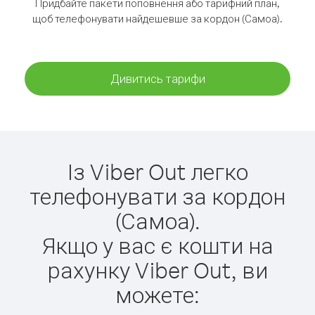
Придбайте пакети поповнення або тарифний план,
щоб телефонувати найдешевше за кордон (Самоа).
Дивитись тарифи
Із Viber Out легко
телефонувати за кордон
(Самоа).
Якщо у вас є кошти на
рахунку Viber Out, ви
можете: