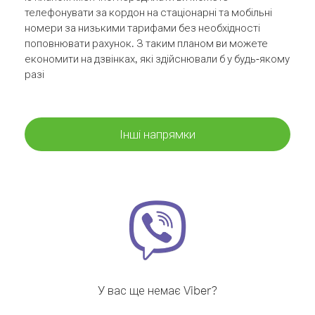
телефонувати за кордон на стаціонарні та мобільні
номери за низькими тарифами без необхідності
поповнювати рахунок. З таким планом ви можете
економити на дзвінках, які здійснювали б у будь-якому
разі
Інші напрямки
У вас ще немає Viber?