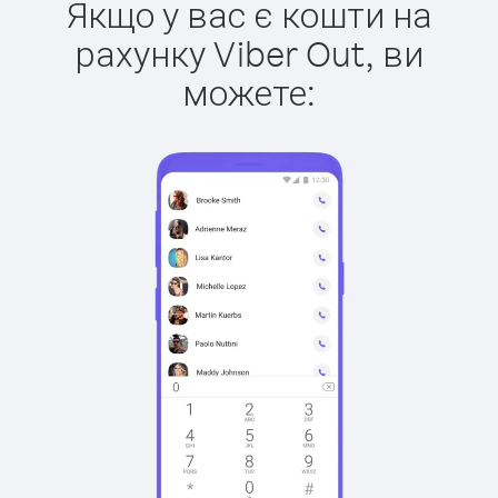
Якщо у вас є кошти на
рахунку Viber Out, ви
можете: