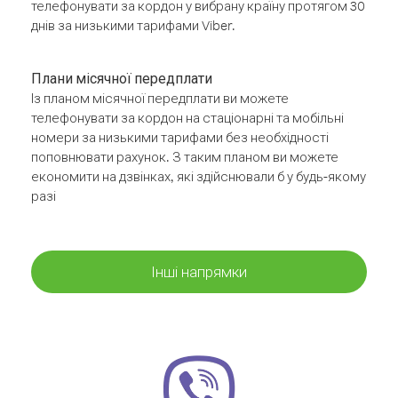
телефонувати за кордон у вибрану країну протягом 30
днів за низькими тарифами Viber.
Плани місячної передплати
Із планом місячної передплати ви можете
телефонувати за кордон на стаціонарні та мобільні
номери за низькими тарифами без необхідності
поповнювати рахунок. З таким планом ви можете
економити на дзвінках, які здійснювали б у будь-якому
разі
Інші напрямки