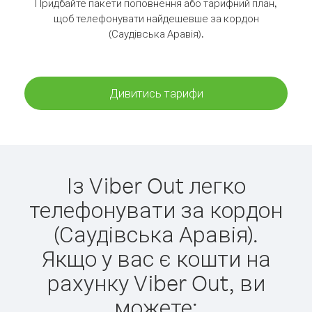
Придбайте пакети поповнення або тарифний план,
щоб телефонувати найдешевше за кордон
(Саудівська Аравія).
Дивитись тарифи
Із Viber Out легко
телефонувати за кордон
(Саудівська Аравія).
Якщо у вас є кошти на
рахунку Viber Out, ви
можете: