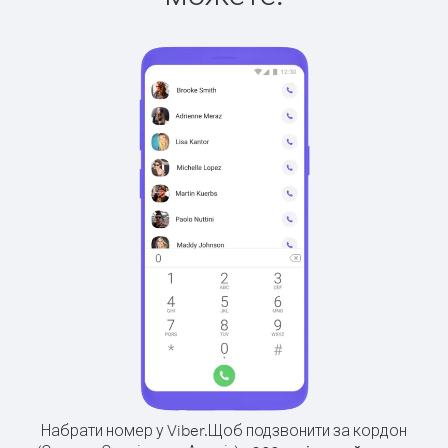
Набрати номер у Viber.
Щоб подзвонити за кордон