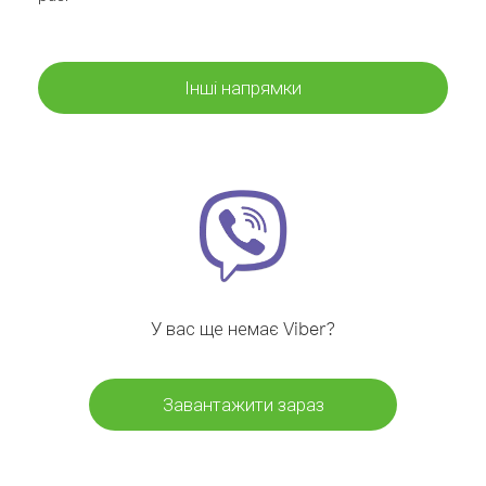
Інші напрямки
У вас ще немає Viber?
Завантажити зараз