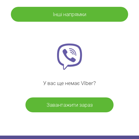
Інші напрямки
У вас ще немає Viber?
Завантажити зараз