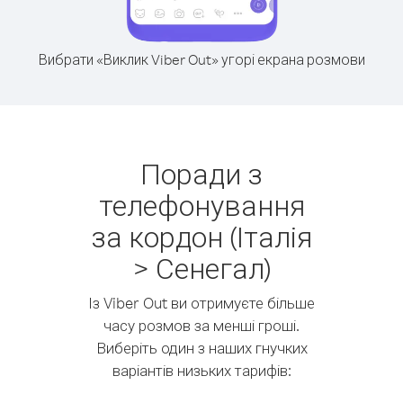
Вибрати «Виклик Viber Out» угорі екрана розмови
Поради з
телефонування
за кордон (Італія
> Сенегал)
Із Viber Out ви отримуєте більше
часу розмов за менші гроші.
Виберіть один з наших гнучких
варіантів низьких тарифів: