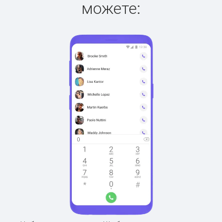
можете: