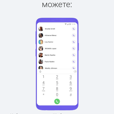
можете: