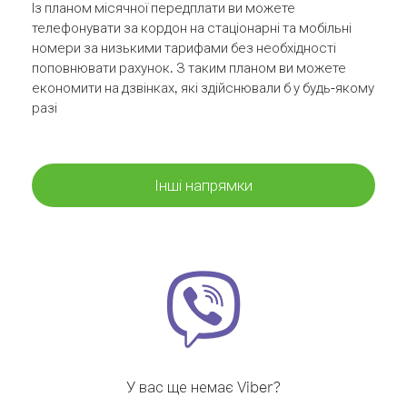
Із планом місячної передплати ви можете
телефонувати за кордон на стаціонарні та мобільні
номери за низькими тарифами без необхідності
поповнювати рахунок. З таким планом ви можете
економити на дзвінках, які здійснювали б у будь-якому
разі
Інші напрямки
У вас ще немає Viber?