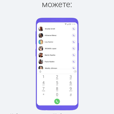
можете: