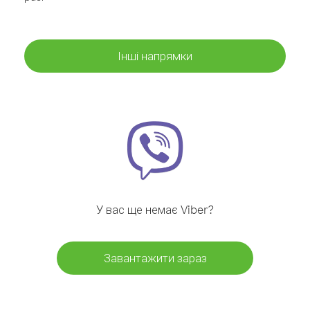
Інші напрямки
У вас ще немає Viber?
Завантажити зараз