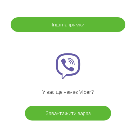
Інші напрямки
У вас ще немає Viber?
Завантажити зараз