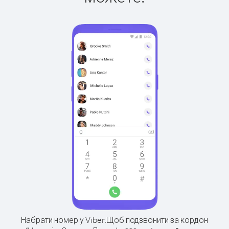
Набрати номер у Viber.
Щоб подзвонити за кордон