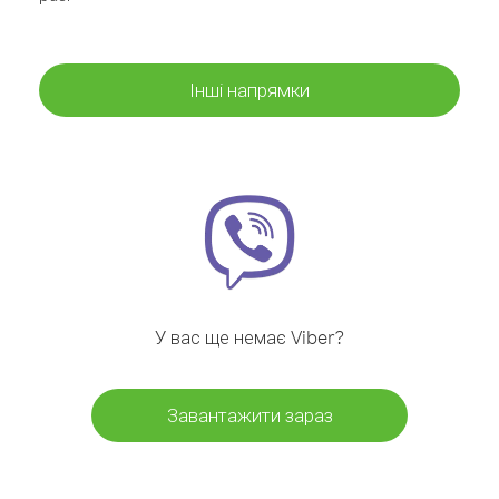
Інші напрямки
У вас ще немає Viber?
Завантажити зараз