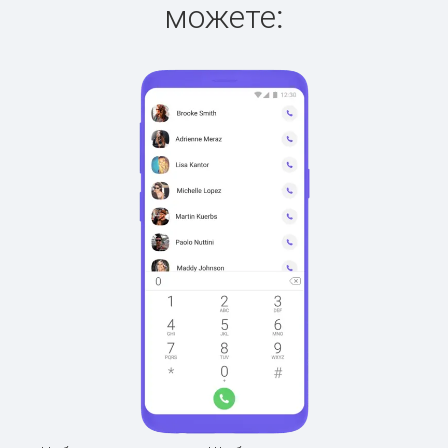
можете: