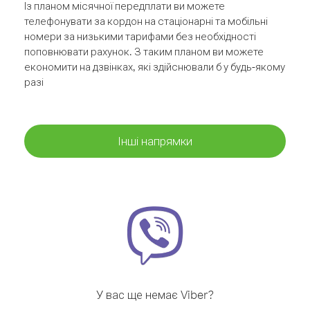
Із планом місячної передплати ви можете
телефонувати за кордон на стаціонарні та мобільні
номери за низькими тарифами без необхідності
поповнювати рахунок. З таким планом ви можете
економити на дзвінках, які здійснювали б у будь-якому
разі
Інші напрямки
У вас ще немає Viber?