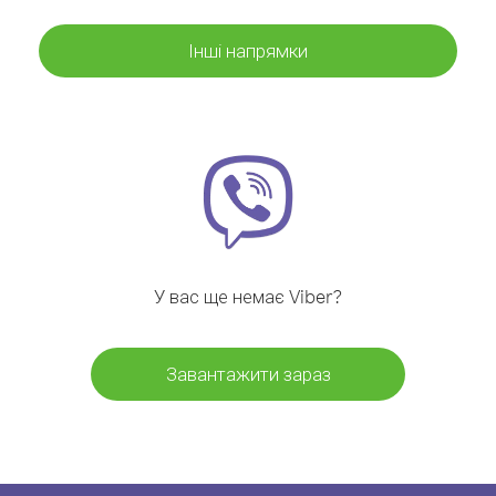
Інші напрямки
У вас ще немає Viber?
Завантажити зараз