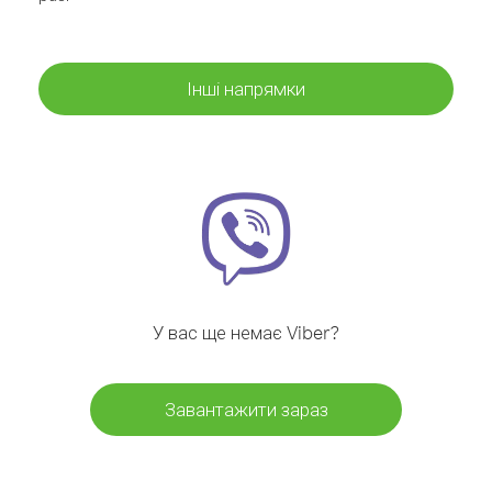
Інші напрямки
У вас ще немає Viber?
Завантажити зараз