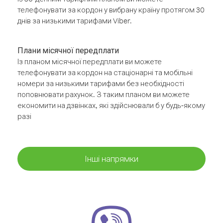
телефонувати за кордон у вибрану країну протягом 30
днів за низькими тарифами Viber.
Плани місячної передплати
Із планом місячної передплати ви можете
телефонувати за кордон на стаціонарні та мобільні
номери за низькими тарифами без необхідності
поповнювати рахунок. З таким планом ви можете
економити на дзвінках, які здійснювали б у будь-якому
разі
Інші напрямки