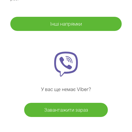
Інші напрямки
У вас ще немає Viber?
Завантажити зараз