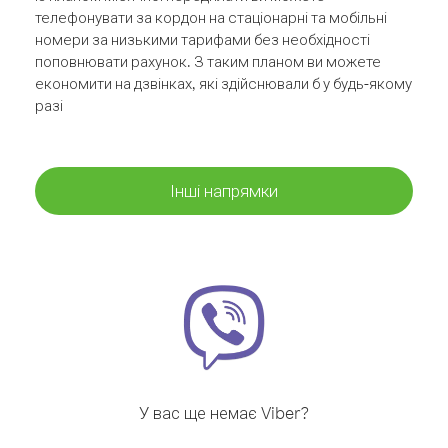
телефонувати за кордон на стаціонарні та мобільні
номери за низькими тарифами без необхідності
поповнювати рахунок. З таким планом ви можете
економити на дзвінках, які здійснювали б у будь-якому
разі
Інші напрямки
У вас ще немає Viber?