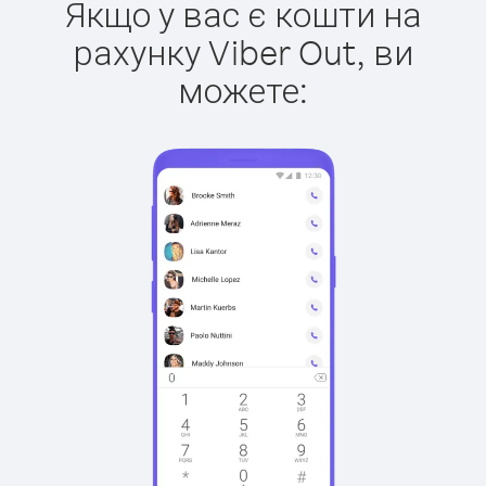
Якщо у вас є кошти на
рахунку Viber Out, ви
можете: