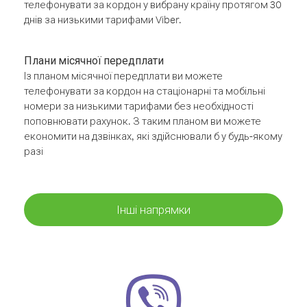
телефонувати за кордон у вибрану країну протягом 30
днів за низькими тарифами Viber.
Плани місячної передплати
Із планом місячної передплати ви можете
телефонувати за кордон на стаціонарні та мобільні
номери за низькими тарифами без необхідності
поповнювати рахунок. З таким планом ви можете
економити на дзвінках, які здійснювали б у будь-якому
разі
Інші напрямки