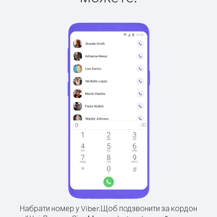
Набрати номер у Viber.
Щоб подзвонити за кордон