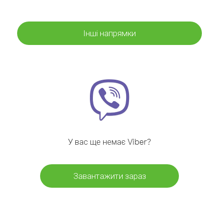
Інші напрямки
У вас ще немає Viber?
Завантажити зараз