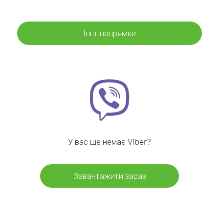
Інші напрямки
У вас ще немає Viber?
Завантажити зараз