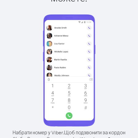
Набрати номер у Viber.
Щоб подзвонити за кордон