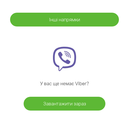
Інші напрямки
У вас ще немає Viber?
Завантажити зараз