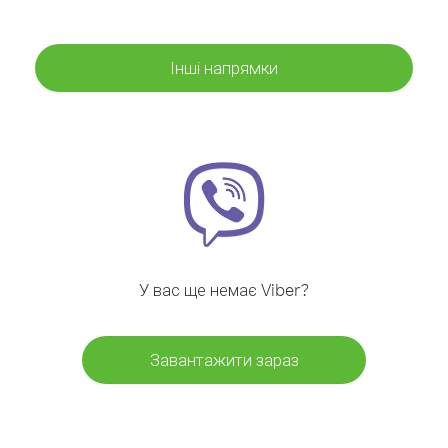
Інші напрямки
У вас ще немає Viber?
Завантажити зараз