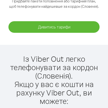
Придбайте пакети поповнення або тарифний план,
щоб телефонувати найдешевше за кордон (Словенія).
Дивитись тарифи
Із Viber Out легко
телефонувати за кордон
(Словенія).
Якщо у вас є кошти на
рахунку Viber Out, ви
можете: