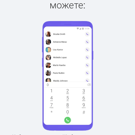
можете: